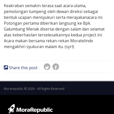
Keakraban semakin terasa saat acara utama,
pemotongan tumpeng oleh dewan direksi sebagai
bentuk ucapan mensyukuri serta merayakanacara ini.
Potongan pertama diberikan langsung ke Bpk.
Galumbang Menak disertai dengan salam dan selamat
atas keberhasilan terselesaikannya kedua project ini.
Acara makan bersama rekan-rekan Moratelindo
mengakhiri syukuran malam itu. (syrl)
Share this post :
Morarepublic © 2026 - All Rights Reserved