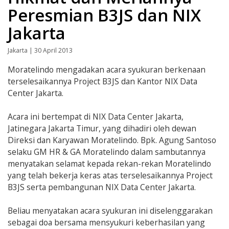
Peresmian B3JS dan NIX
Jakarta
Jakarta | 30 April 2013
Moratelindo mengadakan acara syukuran berkenaan
terselesaikannya Project B3JS dan Kantor NIX Data
Center Jakarta.
Acara ini bertempat di NIX Data Center Jakarta,
Jatinegara Jakarta Timur, yang dihadiri oleh dewan
Direksi dan Karyawan Moratelindo. Bpk. Agung Santoso
selaku GM HR & GA Moratelindo dalam sambutannya
menyatakan selamat kepada rekan-rekan Moratelindo
yang telah bekerja keras atas terselesaikannya Project
B3JS serta pembangunan NIX Data Center Jakarta.
Beliau menyatakan acara syukuran ini diselenggarakan
sebagai doa bersama mensyukuri keberhasilan yang