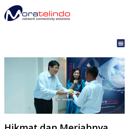
Hikmat dan Meriahnya