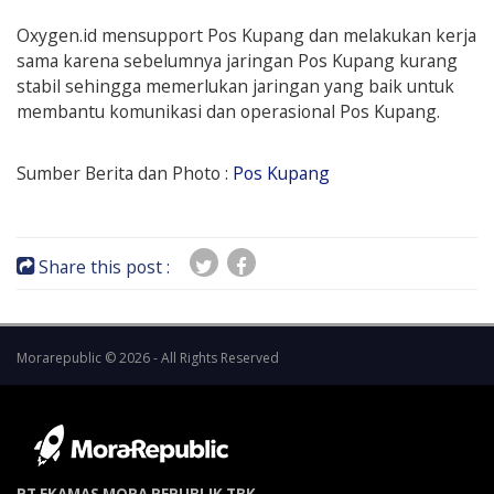
Oxygen.id mensupport Pos Kupang dan melakukan kerja
sama karena sebelumnya jaringan Pos Kupang kurang
stabil sehingga memerlukan jaringan yang baik untuk
membantu komunikasi dan operasional Pos Kupang.
Sumber Berita dan Photo :
Pos Kupang
Share this post :
Morarepublic © 2026 - All Rights Reserved