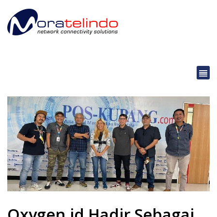
Oxygen.id Hadir Sebagai