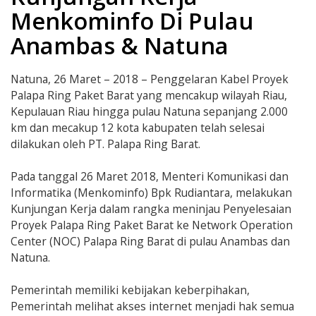
Menkominfo Di Pulau
Anambas & Natuna
Natuna, 26 Maret – 2018 – Penggelaran Kabel Proyek
Palapa Ring Paket Barat yang mencakup wilayah Riau,
Kepulauan Riau hingga pulau Natuna sepanjang 2.000
km dan mecakup 12 kota kabupaten telah selesai
dilakukan oleh PT. Palapa Ring Barat.
Pada tanggal 26 Maret 2018, Menteri Komunikasi dan
Informatika (Menkominfo) Bpk Rudiantara, melakukan
Kunjungan Kerja dalam rangka meninjau Penyelesaian
Proyek Palapa Ring Paket Barat ke Network Operation
Center (NOC) Palapa Ring Barat di pulau Anambas dan
Natuna.
Pemerintah memiliki kebijakan keberpihakan,
Pemerintah melihat akses internet menjadi hak semua