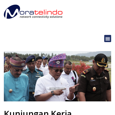
Kunjungan Kerja