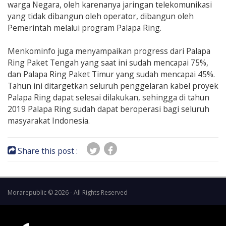
warga Negara, oleh karenanya jaringan telekomunikasi
yang tidak dibangun oleh operator, dibangun oleh
Pemerintah melalui program Palapa Ring.
Menkominfo juga menyampaikan progress dari Palapa
Ring Paket Tengah yang saat ini sudah mencapai 75%,
dan Palapa Ring Paket Timur yang sudah mencapai 45%.
Tahun ini ditargetkan seluruh penggelaran kabel proyek
Palapa Ring dapat selesai dilakukan, sehingga di tahun
2019 Palapa Ring sudah dapat beroperasi bagi seluruh
masyarakat Indonesia.
Share this post :
Morarepublic © 2026 - All Rights Reserved